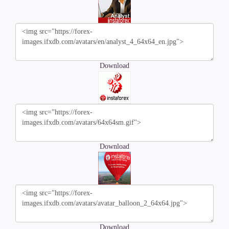
Download
Download
Download