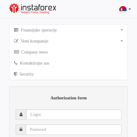
Finansijske operacije
Vesti kompanije
Company news
Kontaktirajte nas
Security
Authorization form
Login:
Password: