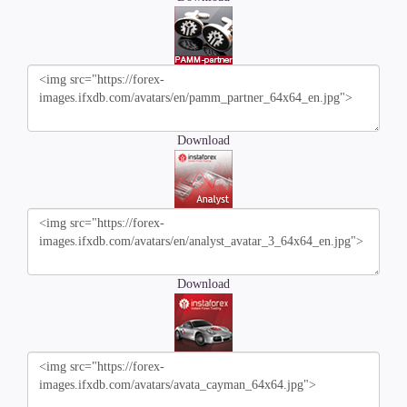
Download
Download