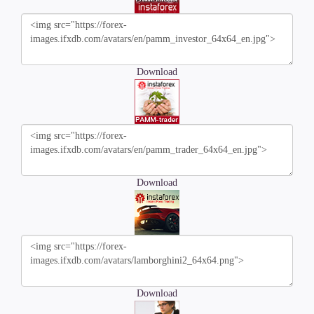
Download
Download
Download