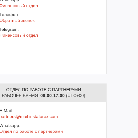
Финансовый отдел
Телефон:
Обратный звонок
Telegram:
Финансовый отдел
ОТДЕЛ ПО РАБОТЕ С ПАРТНЕРАМИ
РАБОЧЕЕ ВРЕМЯ:
08:00-17:00
(UTC+00)
E-Mail:
partners@mail.instaforex.com
Whatsapp:
Отдел по работе с партнерами