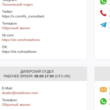
Технический отдел
Twitter:
https://x.com/ifx_consultant
Телефон:
Обратный звонок
Vk.com:
https://vk.com/instaforex
OK:
https://ok.ru/instaforex
ДИЛЕРСКИЙ ОТДЕЛ
РАБОЧЕЕ ВРЕМЯ:
08:00-17:00
(UTC+00)
E-Mail:
dealer@instaforex.com
Телефон:
Обратный звонок