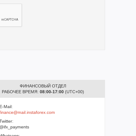
ФИНАНСОВЫЙ ОТДЕЛ
РАБОЧЕЕ ВРЕМЯ:
08:00-17:00
(UTC+00)
E-Mail:
finance@mail.instaforex.com
Twitter:
@ifx_payments
Whatsapp: