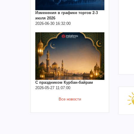
Изменения в графике торгов 2-3
июля 2026
2026-06-30 16:32:00
С праздником Курбан-байрам
2026-05-27 11:07:00
Все новости