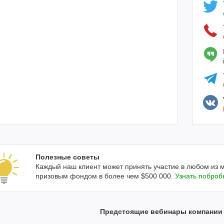
Полезные советы
Каждый наш клиент может принять участие в любом из 
призовым фондом в более чем $500 000.
Узнать поброб